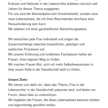
Kulturen und Nationen in der Lebensmitte anbieten und sich seit
Jahren für dieses Thema engagieren.
Für uns sind die Wechseljahre kein Krankheitsbild, sondern eine
neue Lebensphase, die mit ihren Beschwerden durchaus eine
Herausforderung sein kann.
Wir arbeiten mit einer ganzheitlichen Betrachtungsweise.
Wir betrachten jede Frau individuell und zeigen die
Zusammenhänge zwischen körperlichen, geistigen und
seelischen Prozessen auf.
Mit unserer Erfahrung und fundiertem Fachwissen helfen wir
Frauen, ihren eigenen Weg zu finden.
Wir machen Frauen Mut, sich mit mehr Selbstbewusstsein in
ihrer neuen Rolle in der Gesellschaft wohl zu fühlen.
Unsere Ziele:
Wir setzen uns dafür ein, dass das Thema „Frau in der
Lebensmitte“ in der Gesellschaft präsenter wird, und bieten ein
Forum, diese Idee zu unterstützen.
Wir begleiten die Frauen, die diese Lebensphase bewusst erleben
und eigenständig gestalten wollen.