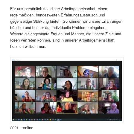
Für uns persönlich soll diese Arbeitsgemeinschaft einen
regelmäßigen, bundesweiten Erfahrungsaustausch und
gegenseitige Stärkung bieten. So können wir unsere Erfahrungen
bündeln und besser auf individuelle Probleme eingehen.
Weitere gleichgesinnte Frauen und Männer, die unsere Ziele und
Ideen vertreten können, sind in unserer Arbeitsgemeinschaft
herzlich willkommen.
2021 – online