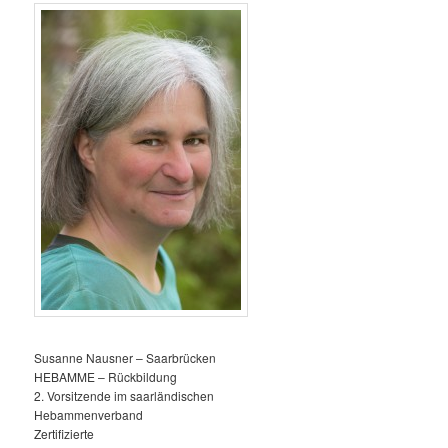
Susanne Nausner – Saarbrücken
HEBAMME – Rückbildung
2. Vorsitzende im saarländischen
Hebammenverband
Zertifizierte