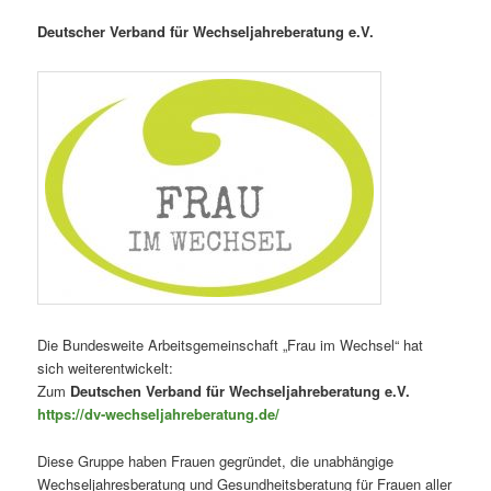
Deutscher Verband für Wechseljahreberatung e.V.
Die Bundesweite Arbeitsgemeinschaft „Frau im Wechsel“ hat
sich weiterentwickelt:
Zum
Deutschen Verband für Wechseljahreberatung e.V.
https://dv-wechseljahreberatung.de/
Diese Gruppe haben Frauen gegründet, die unabhängige
Wechseljahresberatung und Gesundheitsberatung für Frauen aller