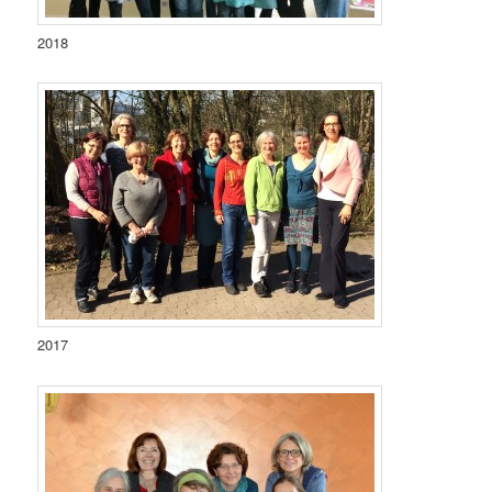
2018
2017